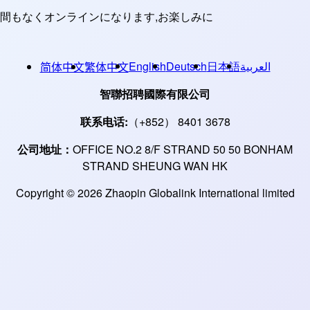
間もなくオンラインになります,お楽しみに
English
Deutsch
日本語
العربية
简体中文
繁体中文
智聯招聘國際有限公司
联系电话:
（+852） 8401 3678
公司地址：
OFFICE NO.2 8/F STRAND 50 50 BONHAM
STRAND SHEUNG WAN HK
Copyright © 2026 Zhaopin Globalink International limited