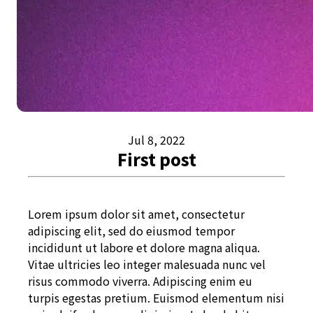
Jul 8, 2022
First post
Lorem ipsum dolor sit amet, consectetur
adipiscing elit, sed do eiusmod tempor
incididunt ut labore et dolore magna aliqua.
Vitae ultricies leo integer malesuada nunc vel
risus commodo viverra. Adipiscing enim eu
turpis egestas pretium. Euismod elementum nisi