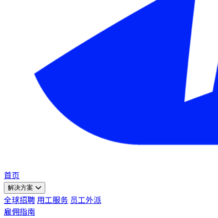
首页
解决方案
全球招聘
用工服务
员工外派
雇佣指南