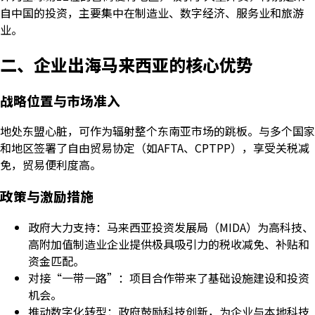
自中国的投资，主要集中在制造业、数字经济、服务业和旅游
业。
二、企业出海马来西亚的核心优势
战略位置与市场准入
地处东盟心脏，可作为辐射整个东南亚市场的跳板。与多个国家
和地区签署了自由贸易协定（如AFTA、CPTPP），享受关税减
免，贸易便利度高。
政策与激励措施
政府大力支持：马来西亚投资发展局（MIDA）为高科技、
高附加值制造业企业提供极具吸引力的税收减免、补贴和
资金匹配。
对接“一带一路”：项目合作带来了基础设施建设和投资
机会。
推动数字化转型：政府鼓励科技创新，为企业与本地科技