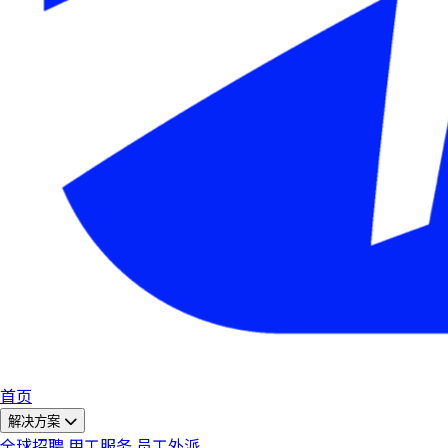
首页
解决方案
全球招聘
用工服务
员工外派