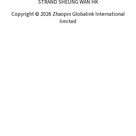
STRAND SHEUNG WAN HK
Copyright © 2026 Zhaopin Globalink International
limited