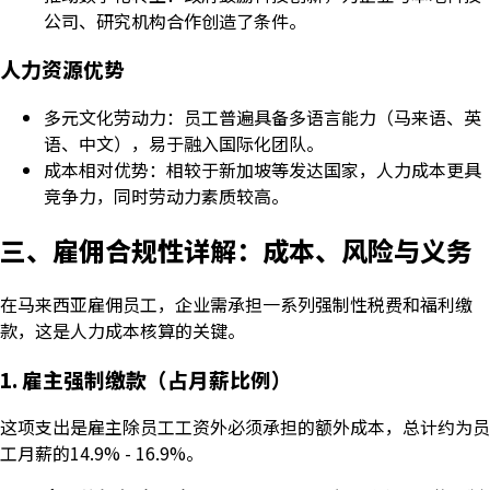
公司、研究机构合作创造了条件。
人力资源优势
多元文化劳动力：员工普遍具备多语言能力（马来语、英
语、中文），易于融入国际化团队。
成本相对优势：相较于新加坡等发达国家，人力成本更具
竞争力，同时劳动力素质较高。
三、雇佣合规性详解：成本、风险与义务
在马来西亚雇佣员工，企业需承担一系列强制性税费和福利缴
款，这是人力成本核算的关键。
1. 雇主强制缴款（占月薪比例）
这项支出是雇主除员工工资外必须承担的额外成本，总计约为员
工月薪的14.9% - 16.9%。