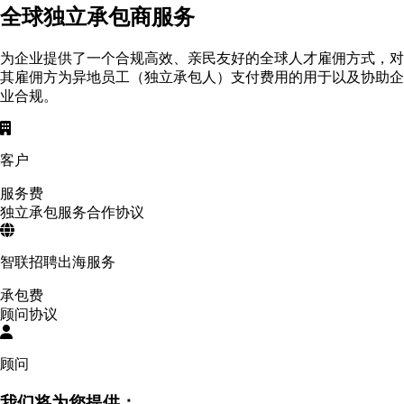
全球独立承包商服务
为企业提供了一个合规高效、亲民友好的全球人才雇佣方式，对
其雇佣方为异地员工（独立承包人）支付费用的用于以及协助企
业合规。
客户
服务费
独立承包服务合作协议
智联招聘出海服务
承包费
顾问协议
顾问
我们将为您提供：