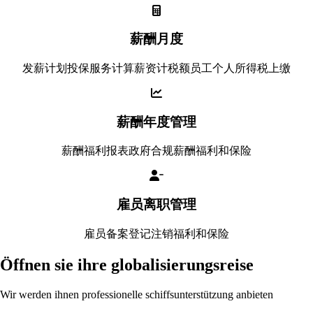
薪酬月度
发薪计划投保服务计算薪资计税额员工个人所得税上缴
薪酬年度管理
薪酬福利报表政府合规薪酬福利和保险
雇员离职管理
雇员备案登记注销福利和保险
Öffnen sie ihre globalisierungsreise
Wir werden ihnen professionelle schiffsunterstützung anbieten