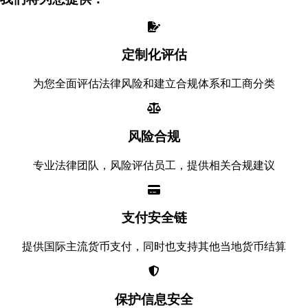
定制化评估
为您全面评估法律风险和建立合规体系和工商分类
风险合规
专业法律团队，风险评估员工，提供相关合规建议
支付安全链
提供国际主流货币支付，同时也支持其他当地货币结算
保护信息安全