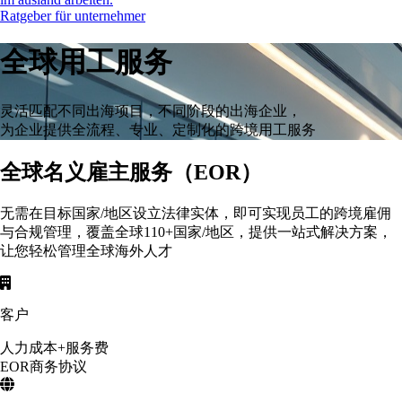
Ratgeber für unternehmer
全球用工服务
灵活匹配不同出海项目，不同阶段的出海企业，
为企业提供全流程、专业、定制化的跨境用工服务
全球名义雇主服务（EOR）
无需在目标国家/地区设立法律实体，即可实现员工的跨境雇佣
与合规管理，覆盖全球110+国家/地区，提供一站式解决方案，
让您轻松管理全球海外人才
客户
人力成本+服务费
EOR商务协议