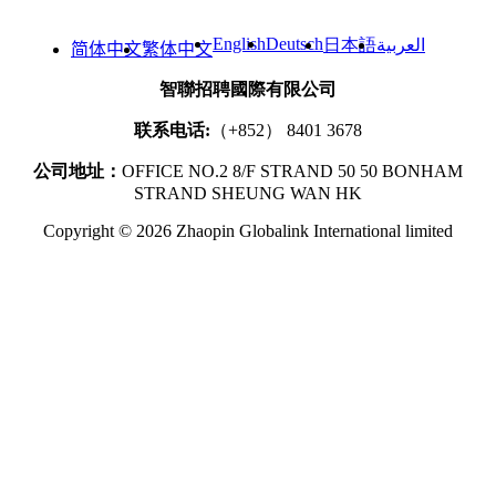
English
Deutsch
日本語
العربية
简体中文
繁体中文
智聯招聘國際有限公司
联系电话:
（+852） 8401 3678
公司地址：
OFFICE NO.2 8/F STRAND 50 50 BONHAM
STRAND SHEUNG WAN HK
Copyright © 2026 Zhaopin Globalink International limited