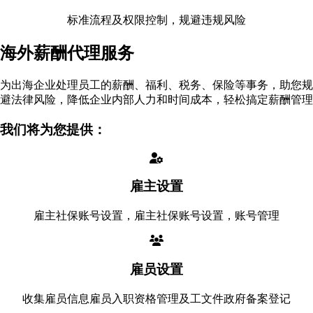
标准流程及权限控制，规避违规风险
海外薪酬代理服务
为出海企业处理员工的薪酬、福利、税务、保险等事务，助您规
避法律风险，降低企业内部人力和时间成本，轻松搞定薪酬管理
我们将为您提供：
雇主设置
雇主社保账号设置，雇主社保账号设置，账号管理
雇员设置
收集雇员信息雇员入职资格管理及工文件政府备案登记