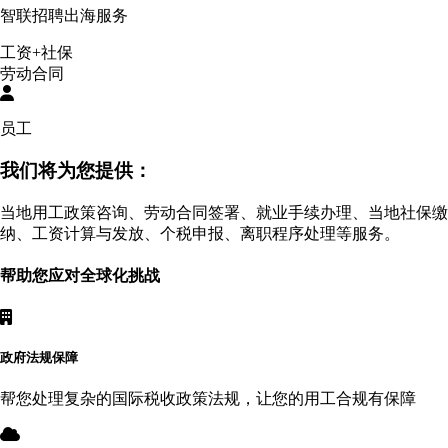
智联招聘出海服务
工资+社保
劳动合同
员工
我们将为您提供：
当地用工政策咨询、劳动合同签署、就业手续办理、当地社保缴
纳、工资计算与发放、个税申报、离职程序处理等服务。
帮助您应对全球化挑战
政府法规保障
帮您处理复杂的国际税收政策法规，让您的用工合规有保障