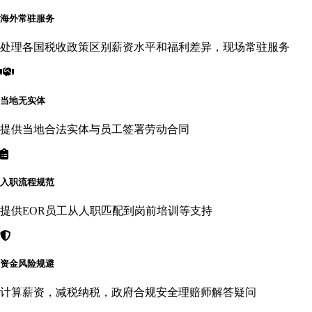
海外常驻服务
处理各国税收政策区别薪资水平和福利差异，现场常驻服务
当地无实体
提供当地合法实体与员工签署劳动合同
入职流程规范
提供EOR员工从人职匹配到岗前培训等支持
资金风险规避
计算薪资，减税纳税，政府合规安全理赔师解答疑问