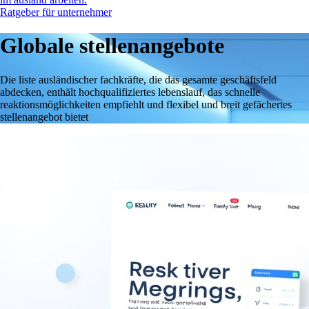
Ratgeber für unternehmer
Globale stellenangebote
Die liste ausländischer fachkräfte, die das gesamte geschäftsfeld
abdecken, enthält hochqualifiziertes lebenslauf, das schnelle
reaktionsmöglichkeiten empfiehlt und flexibel und breit gefächertes
stellenangebot bietet