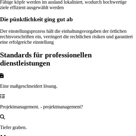
Fähige köpfe werden im ausland lokalisiert, wodurch hochwertige
ziele effizient ausgewählt werden
Die pünktlichkeit ging gut ab
Der einstellungsprozess hält die einhaltungsvorgaben der örtlichen
rechtsvorschriften ein, verringert die rechtlichen risiken und garantiert
eine erfolgreiche einstellung
Standards für professionellen
dienstleistungen
Eine maßgeschneidert lösung.
Projektmanagement. - projektmanagement?
Tiefer graben.