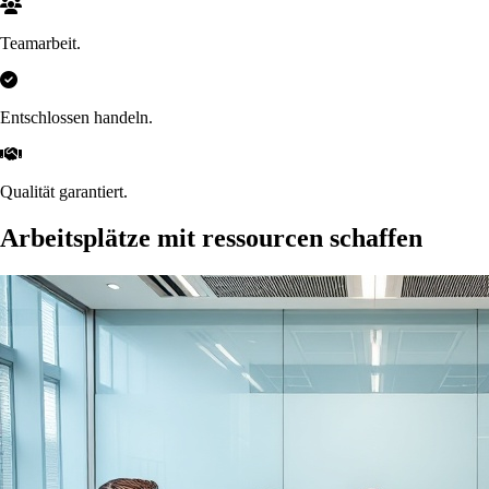
Teamarbeit.
Entschlossen handeln.
Qualität garantiert.
Arbeitsplätze mit ressourcen schaffen