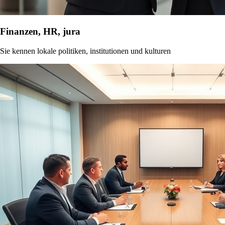
Finanzen, HR, jura
Sie kennen lokale politiken, institutionen und kulturen