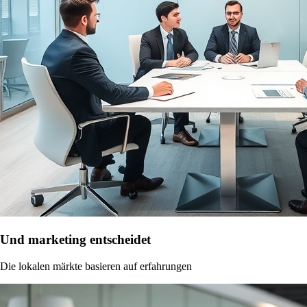
Und marketing entscheidet
Die lokalen märkte basieren auf erfahrungen