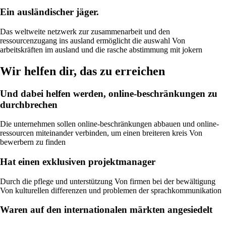
Ein ausländischer jäger.
Das weltweite netzwerk zur zusammenarbeit und den
ressourcenzugang ins ausland ermöglicht die auswahl Von
arbeitskräften im ausland und die rasche abstimmung mit jokern
Wir helfen dir, das zu erreichen
Und dabei helfen werden, online-beschränkungen zu
durchbrechen
Die unternehmen sollen online-beschränkungen abbauen und online-
ressourcen miteinander verbinden, um einen breiteren kreis Von
bewerbern zu finden
Hat einen exklusiven projektmanager
Durch die pflege und unterstützung Von firmen bei der bewältigung
Von kulturellen differenzen und problemen der sprachkommunikation
Waren auf den internationalen märkten angesiedelt