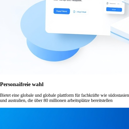
Personaifreie wahl
Bietet eine globale und globale plattform für fachkräfte wie südostasien
und australien, die über 80 millionen arbeitsplätze bereitstellen