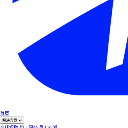
首页
解决方案
全球招聘
用工服务
员工外派