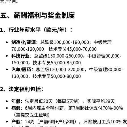
为7个月。
五、薪酬福利与奖金制度
1、行业年薪水平（欧元/年）：
制造业/能源
：总监级100,000-180,000，中级管理
70,000-120,000，技术专员45,000-70,000
科技行业
：总监级150,000-250,000，中级管理90,000-
150,000，技术专员55,000-85,000
汽车/医药
：总监级120,000-220,000，中级管理80,000-
130,000，技术专员50,000-80,000
2、法定福利包括：
年假
：法定最低20天（每周5天制），实际平均28天
病假
：6周内雇主全额付薪，第7周起社保支付70%-90%
（需提交医生证明）
产假
：14周（产前6周+产后8周），津贴按月工资100%发