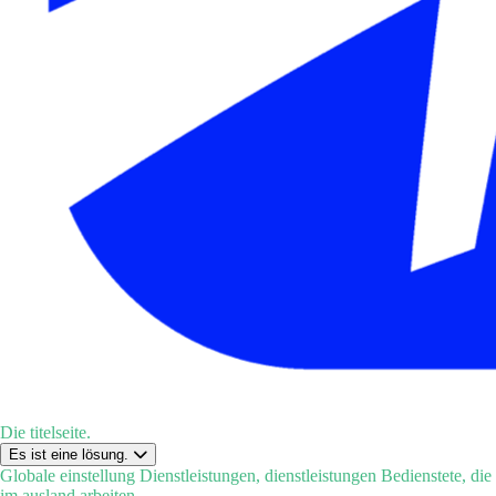
Die titelseite.
Es ist eine lösung.
Globale einstellung
Dienstleistungen, dienstleistungen
Bedienstete, die
im ausland arbeiten.