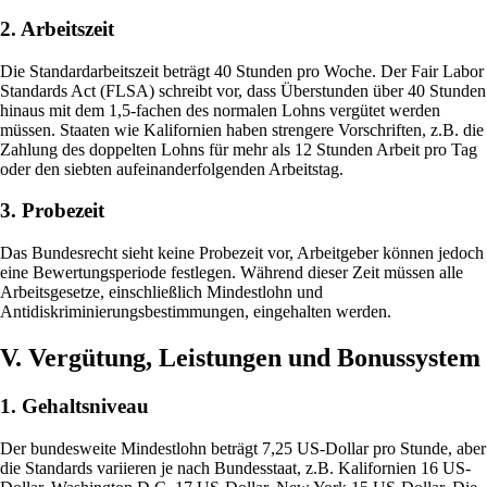
2. Arbeitszeit
Die Standardarbeitszeit beträgt 40 Stunden pro Woche. Der Fair Labor
Standards Act (FLSA) schreibt vor, dass Überstunden über 40 Stunden
hinaus mit dem 1,5-fachen des normalen Lohns vergütet werden
müssen. Staaten wie Kalifornien haben strengere Vorschriften, z.B. die
Zahlung des doppelten Lohns für mehr als 12 Stunden Arbeit pro Tag
oder den siebten aufeinanderfolgenden Arbeitstag.
3. Probezeit
Das Bundesrecht sieht keine Probezeit vor, Arbeitgeber können jedoch
eine Bewertungsperiode festlegen. Während dieser Zeit müssen alle
Arbeitsgesetze, einschließlich Mindestlohn und
Antidiskriminierungsbestimmungen, eingehalten werden.
V. Vergütung, Leistungen und Bonussystem
1. Gehaltsniveau
Der bundesweite Mindestlohn beträgt 7,25 US-Dollar pro Stunde, aber
die Standards variieren je nach Bundesstaat, z.B. Kalifornien 16 US-