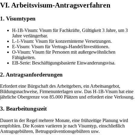
VI. Arbeitsvisum-Antragsverfahren
1. Visumtypen
H-1B-Visum: Visum für Fachkräfte, Gültigkeit 3 Jahre, um 3
Jahre verlängerbar.
L-1-Visum: Visum für konzerninterne Versetzungen.
E-Visum: Visum für Vertrags-Handel/Investitionen.
O-Visum: Visum für Personen mit außergewöhnlichen
Fähigkeiten.
EB-Serie: Beschäftigungsbasierte Einwanderungsvisa.
2. Antragsanforderungen
Erfordert eine Bürgschaft des Arbeitgebers, ein Arbeitsangebot,
Bildungsnachweise, Firmenunterlagen usw. Das H-1B-Visum hat eine
jährliche Obergrenze von 85.000 Plätzen und erfordert eine Verlosung.
3. Bearbeitungszeit
Dauert in der Regel mehrere Monate, eine frühzeitige Planung wird
empfohlen. Die Kosten variieren je nach Visumtyp, einschließlich
Antragsgebühren, Betrugspräventionsgebühren usw.