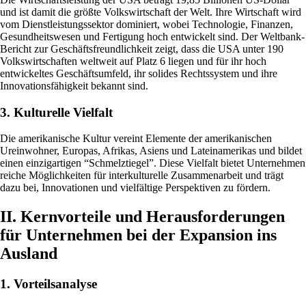
und ist damit die größte Volkswirtschaft der Welt. Ihre Wirtschaft wird
vom Dienstleistungssektor dominiert, wobei Technologie, Finanzen,
Gesundheitswesen und Fertigung hoch entwickelt sind. Der Weltbank-
Bericht zur Geschäftsfreundlichkeit zeigt, dass die USA unter 190
Volkswirtschaften weltweit auf Platz 6 liegen und für ihr hoch
entwickeltes Geschäftsumfeld, ihr solides Rechtssystem und ihre
Innovationsfähigkeit bekannt sind.
3. Kulturelle Vielfalt
Die amerikanische Kultur vereint Elemente der amerikanischen
Ureinwohner, Europas, Afrikas, Asiens und Lateinamerikas und bildet
einen einzigartigen “Schmelztiegel”. Diese Vielfalt bietet Unternehmen
reiche Möglichkeiten für interkulturelle Zusammenarbeit und trägt
dazu bei, Innovationen und vielfältige Perspektiven zu fördern.
II. Kernvorteile und Herausforderungen
für Unternehmen bei der Expansion ins
Ausland
1. Vorteilsanalyse