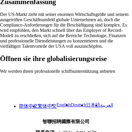
Zusammenfassung
Der US-Markt zieht mit seiner enormen Wirtschaftsgröße und seinem
ausgereiften Geschäftsumfeld globale Unternehmen an, doch die
Compliance-Anforderungen für die Beschäftigung sind komplex. Es
wird empfohlen, den Markt schnell über das Employer of Record-
Modell zu erschließen, sich auf die Bereiche Technologie, Finanzen
und professionelle Dienstleistungen zu konzentrieren und die
vielfältigen Talentvorteile der USA voll auszuschöpfen.
Öffnen sie ihre globalisierungsreise
Wir werden ihnen professionelle schiffsunterstützung anbieten
English
Deutsch
日本語
العربية
简体中文
繁体中文
智聯招聘國際有限公司