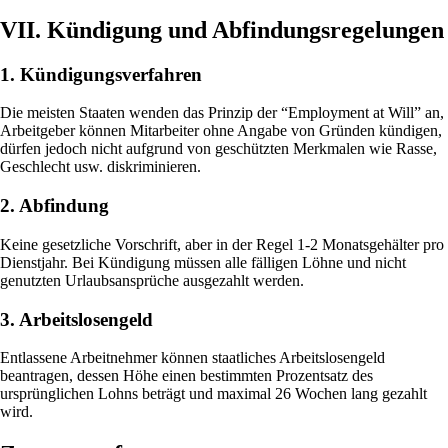
VII. Kündigung und Abfindungsregelungen
1. Kündigungsverfahren
Die meisten Staaten wenden das Prinzip der “Employment at Will” an,
Arbeitgeber können Mitarbeiter ohne Angabe von Gründen kündigen,
dürfen jedoch nicht aufgrund von geschützten Merkmalen wie Rasse,
Geschlecht usw. diskriminieren.
2. Abfindung
Keine gesetzliche Vorschrift, aber in der Regel 1-2 Monatsgehälter pro
Dienstjahr. Bei Kündigung müssen alle fälligen Löhne und nicht
genutzten Urlaubsansprüche ausgezahlt werden.
3. Arbeitslosengeld
Entlassene Arbeitnehmer können staatliches Arbeitslosengeld
beantragen, dessen Höhe einen bestimmten Prozentsatz des
ursprünglichen Lohns beträgt und maximal 26 Wochen lang gezahlt
wird.