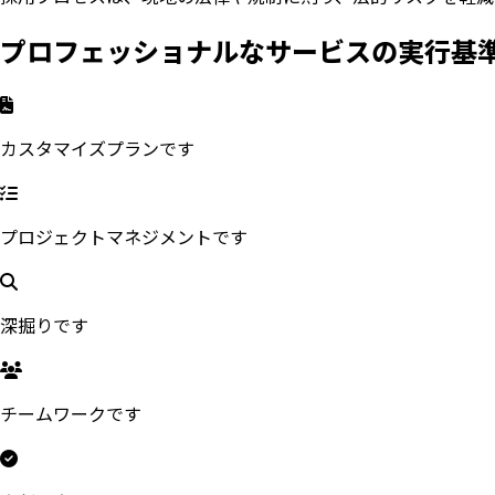
プロフェッショナルなサービスの実行基
カスタマイズプランです
プロジェクトマネジメントです
深掘りです
チームワークです