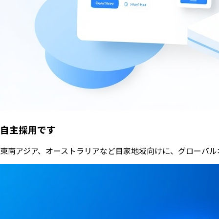
自主採用です
東南アジア、オーストラリアなど目家地域向けに、グローバル