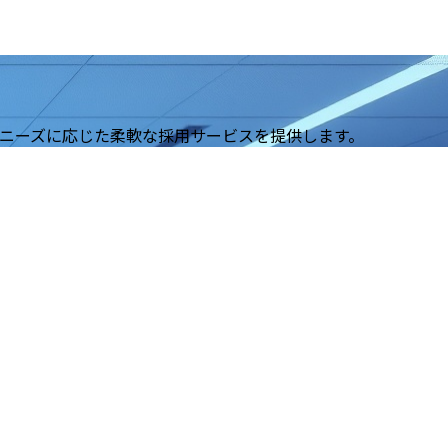
ニーズに応じた柔軟な採用サービスを提供します。