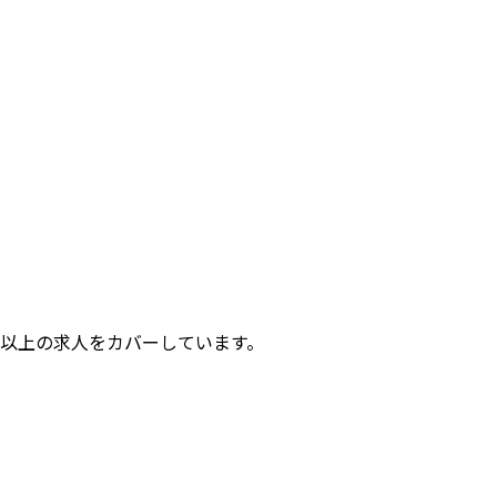
件以上の求人をカバーしています。