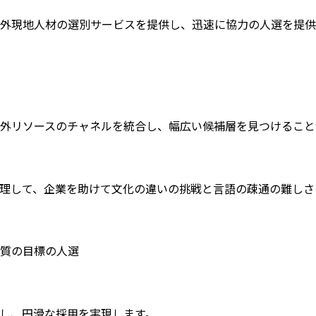
外現地人材の選別サービスを提供し、迅速に協力の人選を提供
外リソースのチャネルを統合し、幅広い候補層を見つけること
理して、企業を助けて文化の違いの挑戦と言語の疎通の難しさ
質の目標の人選
し、円滑な採用を実現します。