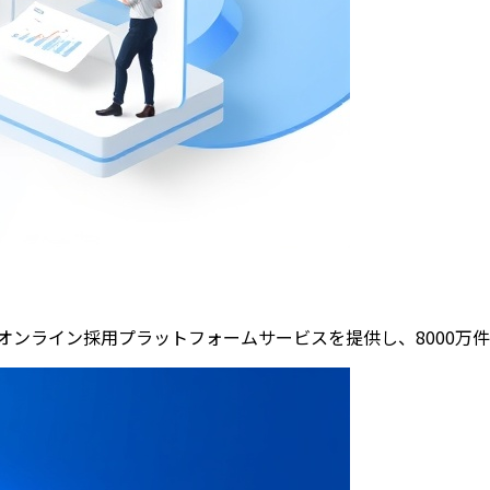
オンライン採用プラットフォームサービスを提供し、8000万