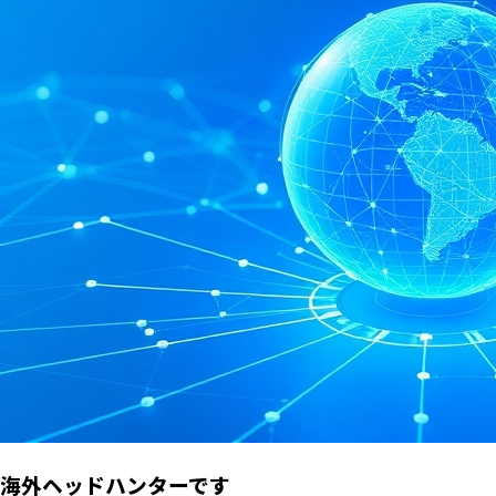
海外ヘッドハンターです