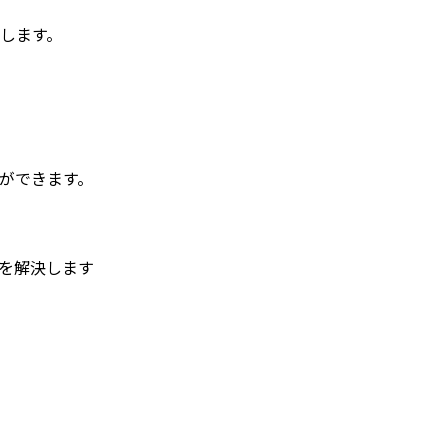
します。
ができます。
を解決します