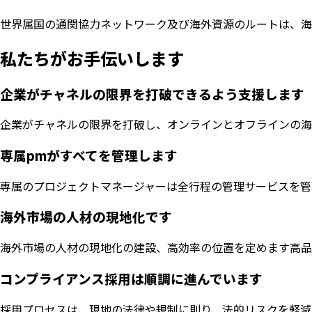
世界属国の通関協力ネットワーク及び海外資源のルートは、海
私たちがお手伝いします
企業がチャネルの限界を打破できるよう支援します
企業がチャネルの限界を打破し、オンラインとオフラインの海
専属pmがすべてを管理します
専属のプロジェクトマネージャーは全行程の管理サービスを管
海外市場の人材の現地化です
海外市場の人材の現地化の建設、高効率の位置を定めます高品
コンプライアンス採用は順調に進んでいます
採用プロセスは、現地の法律や規制に則り、法的リスクを軽減