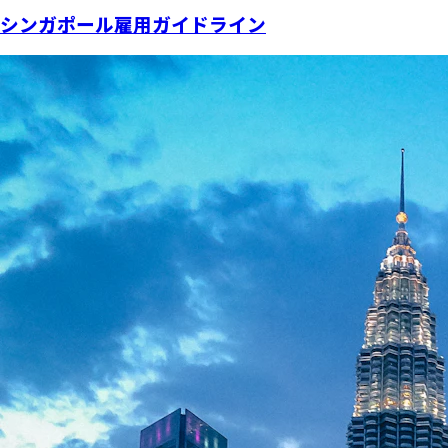
シンガポール雇用ガイドライン