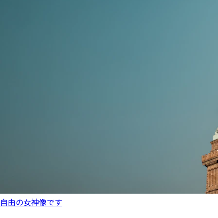
自由の女神像です