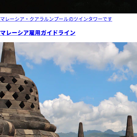
マレーシア・クアラルンプールのツインタワーです
マレーシア雇用ガイドライン