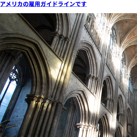
アメリカの雇用ガイドラインです