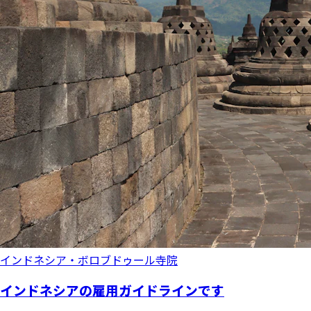
インドネシア・ボロブドゥール寺院
インドネシアの雇用ガイドラインです