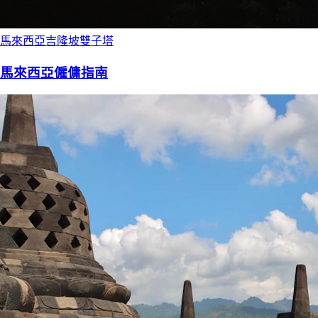
馬來西亞吉隆坡雙子塔
馬來西亞僱傭指南