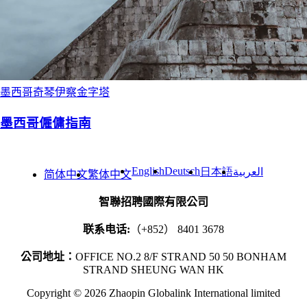
墨西哥奇琴伊察金字塔
墨西哥僱傭指南
English
Deutsch
日本語
العربية
简体中文
繁体中文
智聯招聘國際有限公司
联系电话:
（+852） 8401 3678
公司地址：
OFFICE NO.2 8/F STRAND 50 50 BONHAM
STRAND SHEUNG WAN HK
Copyright © 2026 Zhaopin Globalink International limited