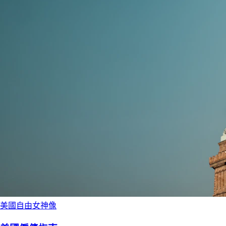
美國自由女神像