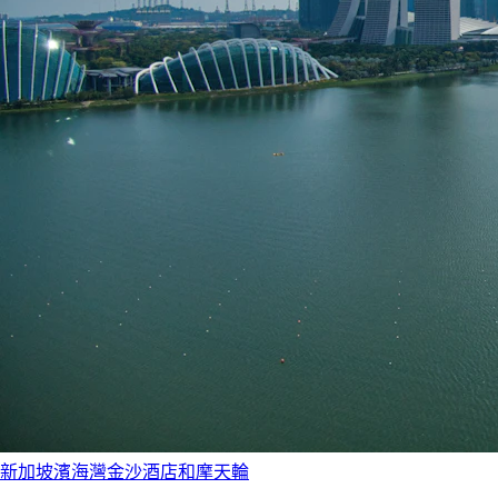
新加坡濱海灣金沙酒店和摩天輪