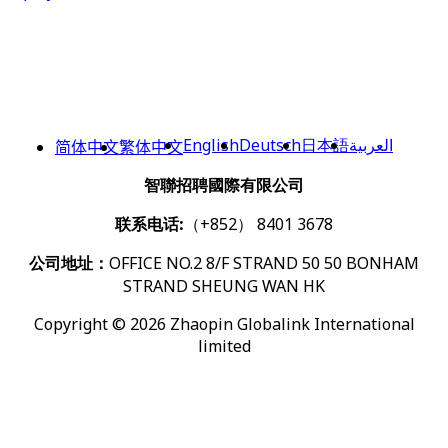
English
Deutsch
日本語
العربية
简体中文
繁体中文
智聯招聘國際有限公司
联系电话:
（+852） 8401 3678
公司地址：
OFFICE NO.2 8/F STRAND 50 50 BONHAM
STRAND SHEUNG WAN HK
Copyright © 2026 Zhaopin Globalink International
limited