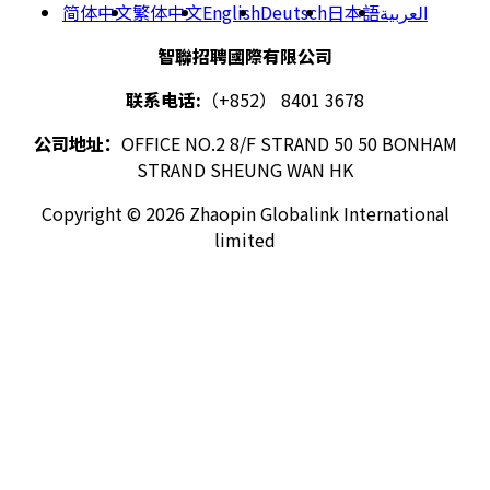
简体中文
繁体中文
English
Deutsch
日本語
العربية
智聯招聘國際有限公司
联系电话:
（+852） 8401 3678
公司地址：
OFFICE NO.2 8/F STRAND 50 50 BONHAM
STRAND SHEUNG WAN HK
Copyright © 2026 Zhaopin Globalink International
limited