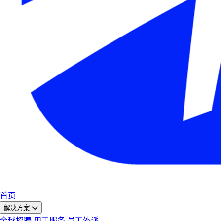
首页
解决方案
全球招聘
用工服务
员工外派