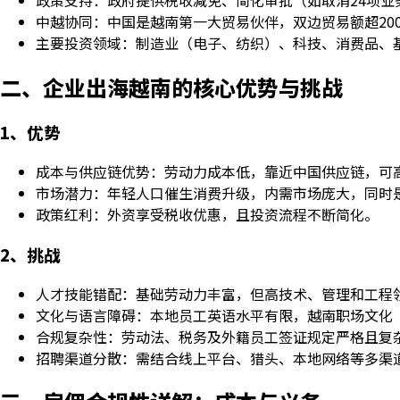
中越协同：中国是越南第一大贸易伙伴，双边贸易额超20
主要投资领域：制造业（电子、纺织）、科技、消费品、
二、企业出海越南的核心优势与挑战
1、优势
成本与供应链优势：劳动力成本低，靠近中国供应链，可
市场潜力：年轻人口催生消费升级，内需市场庞大，同时
政策红利：外资享受税收优惠，且投资流程不断简化。
2、挑战
人才技能错配：基础劳动力丰富，但高技术、管理和工程
文化与语言障碍：本地员工英语水平有限，越南职场文化
合规复杂性：劳动法、税务及外籍员工签证规定严格且复
招聘渠道分散：需结合线上平台、猎头、本地网络等多渠