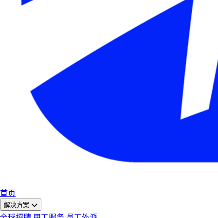
首页
解决方案
全球招聘
用工服务
员工外派