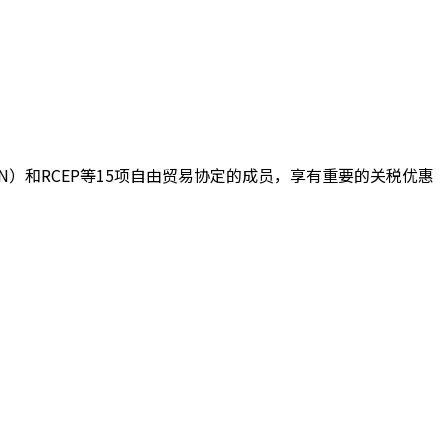
N）和RCEP等15项自由贸易协定的成员，享有重要的关税优惠