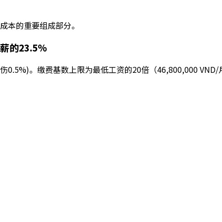
成本的重要组成部分。
的23.5%
工伤0.5%)。缴费基数上限为最低工资的20倍（46,800,000 VND
。