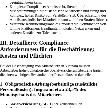
beeinträchtigen kann.
Komplexe Compliance: Arbeitsrecht, Steuern und
Visabestimmungen für ausländische Mitarbeiter sind streng und
komplex, hohes Risiko von Verstößen (z.B. Überschreitung des
Anteils ausländischer Mitarbeiter kann zu hohen Strafen führen).
Verstreute Rekrutierungskanäle: Erfordert die Kombination von
Online-Plattformen, Headhuntern, lokalen Netzwerken und
anderen Kanälen zur Talentsuche.
III. Detaillierte Compliance-
Anforderungen für die Beschäftigung:
Kosten und Pflichten
Bei der Beschäftigung von Mitarbeitern in Vietnam müssen
Arbeitgeber hohe obligatorische Sozialversicherungsbeiträge tragen,
die einen wichtigen Bestandteil der Personalkosten darstellen.
1. Obligatorische Arbeitgeberbeiträge (zusätzliche
Personalkosten): Insgesamt etwa 23,5% des
Monatsgehalts des Mitarbeiters
Sozialversicherung (SI)
: 17,5% (einschließlich