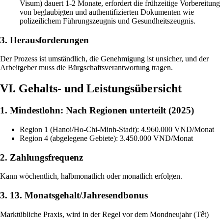
Visum) dauert 1-2 Monate, erfordert die frühzeitige Vorbereitung
von beglaubigten und authentifizierten Dokumenten wie
polizeilichem Führungszeugnis und Gesundheitszeugnis.
3. Herausforderungen
Der Prozess ist umständlich, die Genehmigung ist unsicher, und der
Arbeitgeber muss die Bürgschaftsverantwortung tragen.
VI. Gehalts- und Leistungsübersicht
1. Mindestlohn: Nach Regionen unterteilt (2025)
Region 1 (Hanoi/Ho-Chi-Minh-Stadt): 4.960.000 VND/Monat
Region 4 (abgelegene Gebiete): 3.450.000 VND/Monat
2. Zahlungsfrequenz
Kann wöchentlich, halbmonatlich oder monatlich erfolgen.
3. 13. Monatsgehalt/Jahresendbonus
Marktübliche Praxis, wird in der Regel vor dem Mondneujahr (Tết)