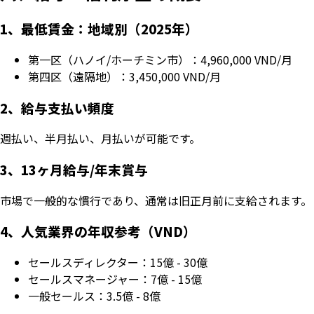
1、最低賃金：地域別（2025年）
第一区（ハノイ/ホーチミン市）：4,960,000 VND/月
第四区（遠隔地）：3,450,000 VND/月
2、給与支払い頻度
週払い、半月払い、月払いが可能です。
3、13ヶ月給与/年末賞与
市場で一般的な慣行であり、通常は旧正月前に支給されます。
4、人気業界の年収参考（VND）
セールスディレクター：15億 - 30億
セールスマネージャー：7億 - 15億
一般セールス：3.5億 - 8億