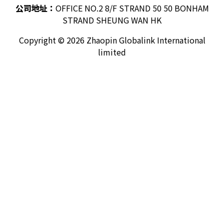
公司地址：
OFFICE NO.2 8/F STRAND 50 50 BONHAM
STRAND SHEUNG WAN HK
Copyright © 2026 Zhaopin Globalink International
limited